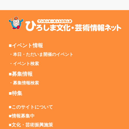
■イベント情報
本日・ただいま開催のイベント
イベント検索
■募集情報
募集情報検索
■特集
■このサイトについて
■情報募集中
■文化・芸術振興施策