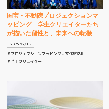
国宝・不動院プロジェクションマ
ッピング—学生クリエイターたち
が描いた個性と、未来への転機
2025.12/15
＃プロジェクションマッピング
＃文化財活用
＃若手クリエイター