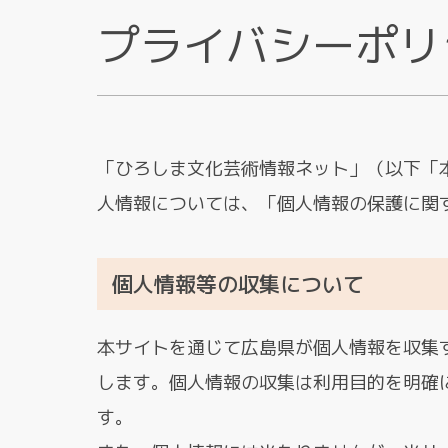
プライバシーポリ
「ひろしま文化芸術情報ネット」（以下「
人情報については、「個人情報の保護に関
個人情報等の収集について
本サイトを通じて広島県が個人情報を収集
します。個人情報の収集は利用目的を明確
す。