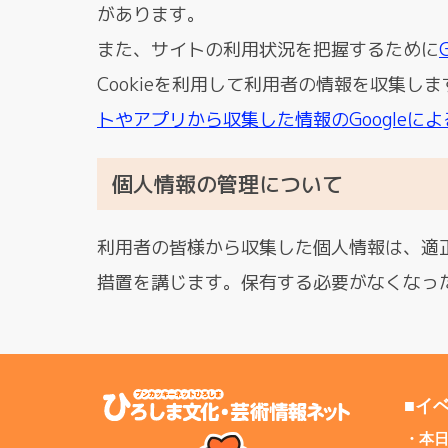
があります。
また、サイトの利用状況を把握するために
G
Cookieを利用して利用者の情報を収集し
トやアプリから収集した情報のGoogleに
個人情報の管理について
利用者の皆様から収集した個人情報は、適
措置を講じます。保有する必要がなくなっ
■イ
本