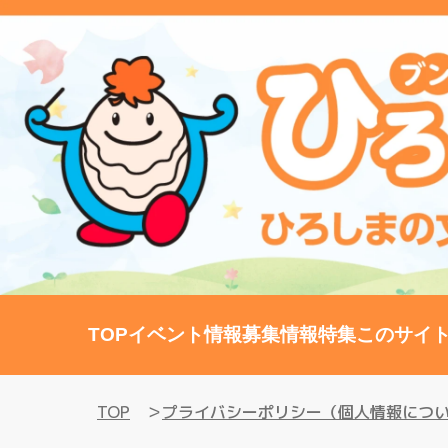
TOP
イベント情報
募集情報
特集
このサイ
TOP
プライバシーポリシー（個人情報につ