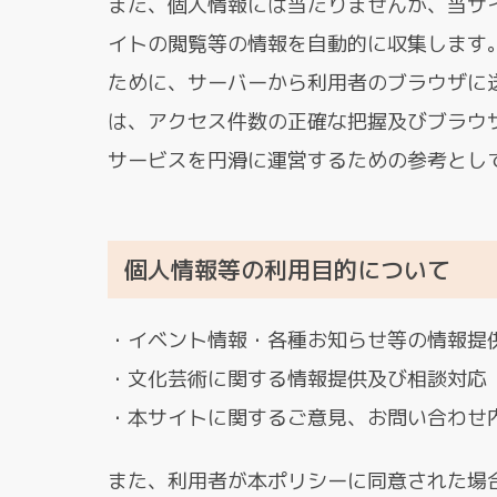
また、個人情報には当たりませんが、当サ
イトの閲覧等の情報を自動的に収集します。
ために、サーバーから利用者のブラウザに
は、アクセス件数の正確な把握及びブラウ
サービスを円滑に運営するための参考とし
個人情報等の利用目的について
イベント情報・各種お知らせ等の情報提
文化芸術に関する情報提供及び相談対応
本サイトに関するご意見、お問い合わせ
また、利用者が本ポリシーに同意された場