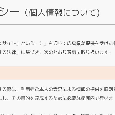
シー
（個人情報について)
本サイト」という。）」を通じて広島県が提供を受けた
する法律」に基づき、次のとおり適切に取り扱います。
する際は、利用者ご本人の意思による情報の提供を原則
にし、その目的を達成するために必要な範囲内で行いま