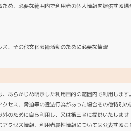
るため、必要な範囲内で利用者の個人情報を提供する場
レス、その他文化芸術活動のために必要な情報
は、あらかじめ明示した利用目的の範囲内で利用します
アクセス、脅迫等の違法行為があった場合その他特別の
以外のために自ら利用し、又は第三者に提供いたしませ
のアクセス情報、利用者属性情報については公表するこ