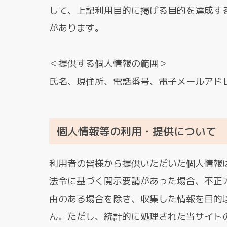
して、上記利用目的に掲げる目的を達成す
があります。
＜提供する個人情報の範囲＞
氏名、現住所、電話番号、電子メールアド
個人情報等の利用・提供について
利用者の皆様から提供いただいた個人情報
法令に基づく開示要請があった場合、不正
由のある場合を除き、収集した情報を目的
ん。ただし、統計的に処理された当サイト