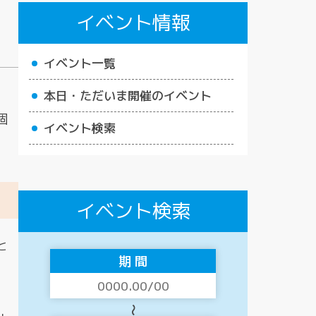
イベント情報
イベント一覧
本日・ただいま開催のイベント
個
イベント検索
イベント検索
と
期 間
〜