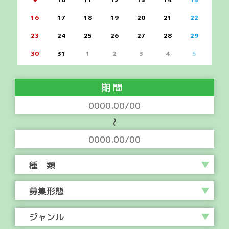
16
17
18
19
20
21
22
23
24
25
26
27
28
29
30
31
1
2
3
4
5
期 間
〜
種 類
募集形態
ジャンル