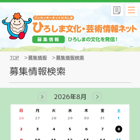
TOP
募集情報
募集情報検索
募集情報検索
2026
年
8月
日
月
火
水
木
金
土
26
27
28
29
30
31
1
2
3
4
5
6
7
8
9
10
11
12
13
14
15