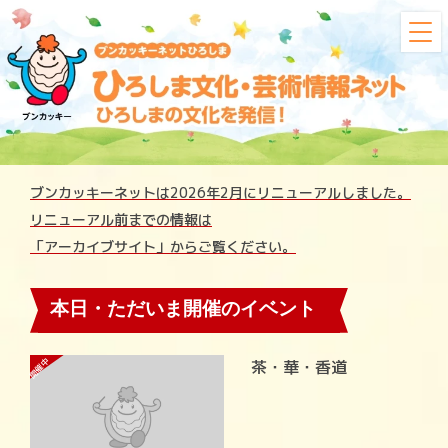
ブンカッキーネットは2026年2月にリニューアルしました。
リニューアル前までの情報は
「アーカイブサイト」からご覧ください。
本日・ただいま開催のイベント
開催中
茶・華・香道