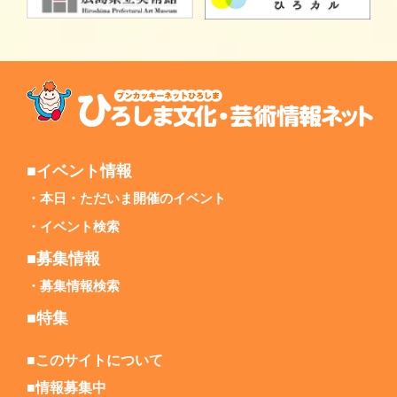
■イベント情報
本日・ただいま開催のイベント
イベント検索
■募集情報
募集情報検索
■特集
■このサイトについて
■情報募集中