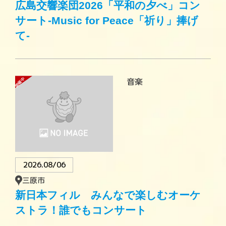
広島交響楽団2026「平和の夕べ」コン
サート-Music for Peace「祈り」捧げ
て-
開催中
音楽
2026.08/06
三原市
新日本フィル みんなで楽しむオーケ
ストラ！誰でもコンサート