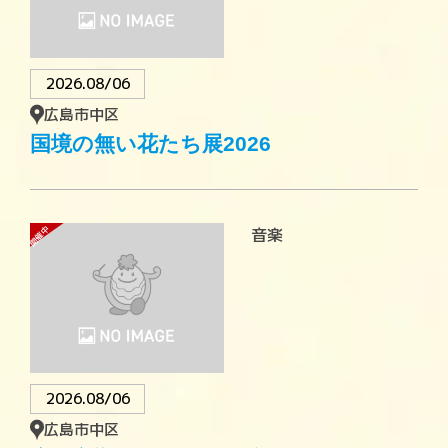
2026.08/06
広島市中区
国境の無い花たち展2026
開催中
音楽
2026.08/06
広島市中区