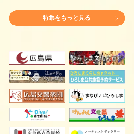
特集をもっと見る