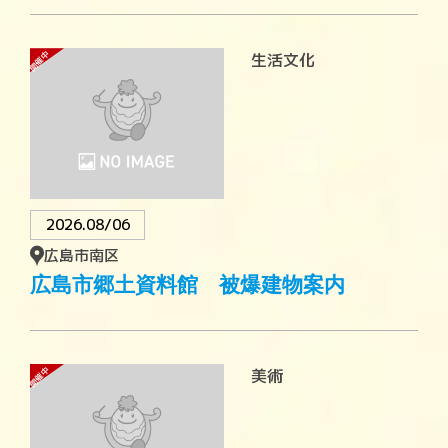
開催中
生活文化
2026.08/06
広島市南区
広島市郷土資料館 被爆建物案内
開催中
美術