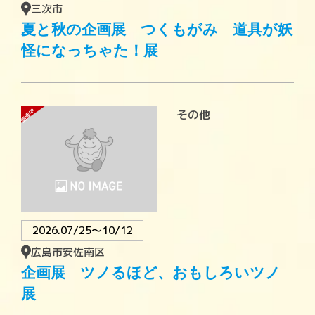
三次市
夏と秋の企画展 つくもがみ 道具が妖
怪になっちゃた！展
開催中
その他
2026.07/25〜10/12
広島市安佐南区
企画展 ツノるほど、おもしろいツノ
展