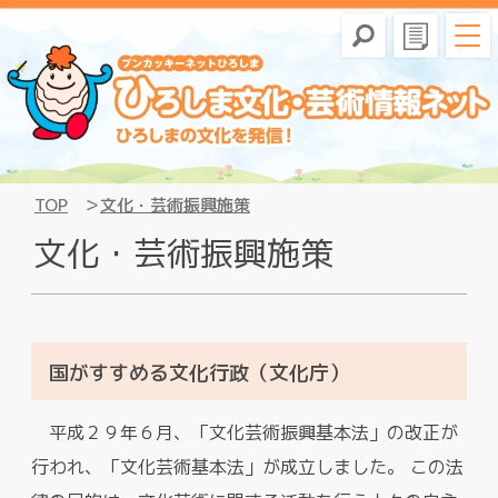
TOP
文化・芸術振興施策
文化・芸術振興施策
国がすすめる文化行政（文化庁）
平成２９年６月、「文化芸術振興基本法」の改正が
行われ、「文化芸術基本法」が成立しました。 この法