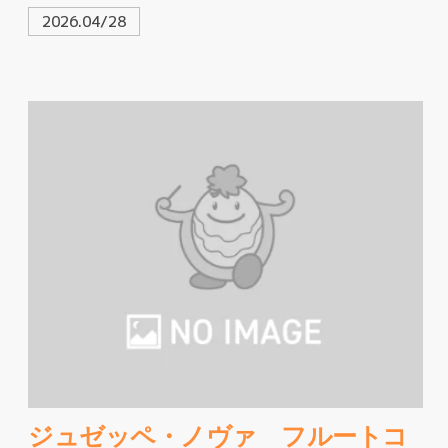
2026.04/28
ジュゼッペ・ノヴァ フルートコ