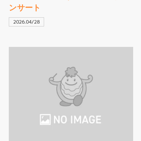
ンサート
2026.04/28