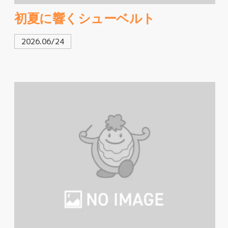
初夏に響くシューベルト
2026.06/24