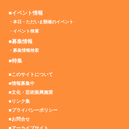
■イベント情報
本日・ただいま開催のイベント
イベント検索
■募集情報
募集情報検索
■特集
■このサイトについて
■情報募集中
■文化・芸術振興施策
■リンク集
■プライバシーポリシー
■お問合せ
■アーカイブサイト