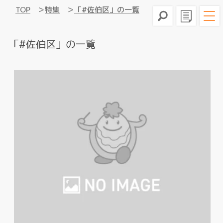
TOP
特集
「#佐伯区」の一覧
「#佐伯区」の一覧