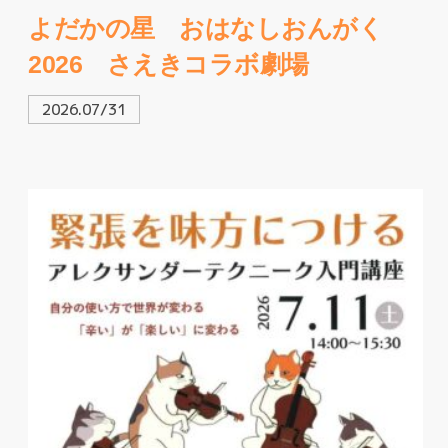
よだかの星 おはなしおんがく
2026 さえきコラボ劇場
2026.07/31