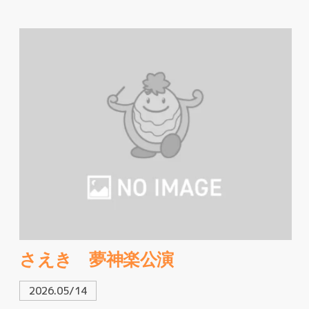
さえき 夢神楽公演
2026.05/14