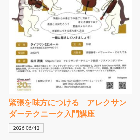
緊張を味方につける アレクサン
ダーテクニーク入門講座
2026.06/12