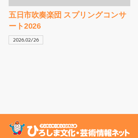
五日市吹奏楽団 スプリングコンサ
ート2026
2026.02/26