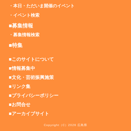
本日・ただいま開催のイベント
イベント検索
■募集情報
募集情報検索
■特集
■このサイトについて
■情報募集中
■文化・芸術振興施策
■リンク集
■プライバシーポリシー
■お問合せ
■アーカイブサイト
Copyright（C）2026 広島県