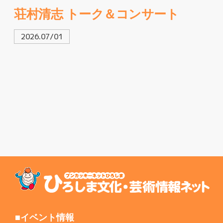
荘村清志 トーク＆コンサート
2026.07/01
■イベント情報