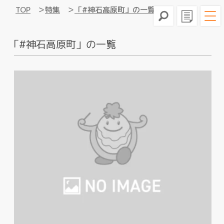
TOP
特集
「#神石高原町」の一覧
「#神石高原町」の一覧