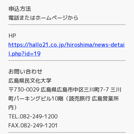
申込方法
電話またはホームページから
HP
https://hallo21.co.jp/hiroshima/news-detai
l.php?id=19
お問い合わせ
広島県民文化大学
〒730-0029 広島県広島市中区三川町7-7 三川
町パーキングビル10階（読売旅行 広島営業所
内）
TEL.082-249-1200
FAX.082-249-1201