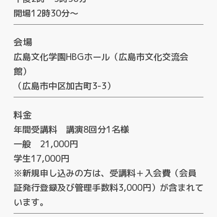
開場12時30分～
会場
広島文化学園HBGホール（広島市文化交流会
館）
（広島市中区加古町3-3）
料金
年間受講料 講演8回分1名様
一般 21,000円
学生17,000円
※新規申し込みの方は、受講料＋入会費（会員
証発行登録及び管理手数料3,000円）が含まれて
います。