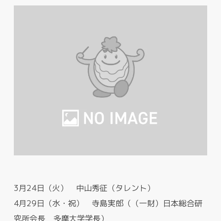
3月24日（火） 中山秀征（タレント）
4月29日（水・祝） 寺島実郎（（一財）日本総合研
究所会長 多摩大学学長）