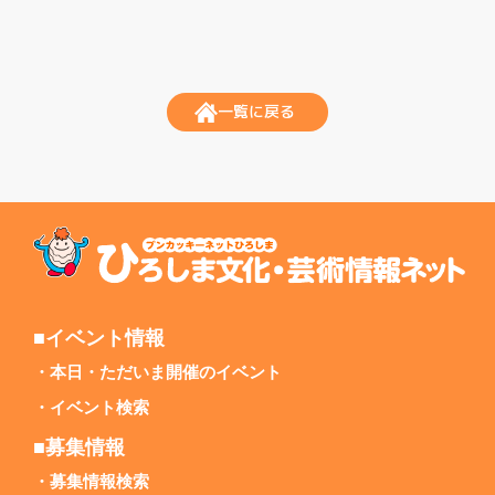
一覧に戻る
■イベント情報
本日・ただいま開催のイベント
イベント検索
■募集情報
募集情報検索