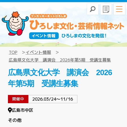
TOP
イベント情報
広島県文化大学 講演会 2026年第5期 受講生募集
広島県文化大学 講演会 2026
年第5期 受講生募集
開催中
2026.03/24〜11/16
広島市中区
その他