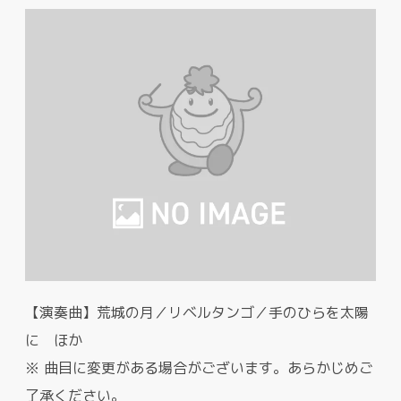
【演奏曲】荒城の月／リベルタンゴ／手のひらを太陽
に ほか
※ 曲目に変更がある場合がございます。あらかじめご
了承ください。