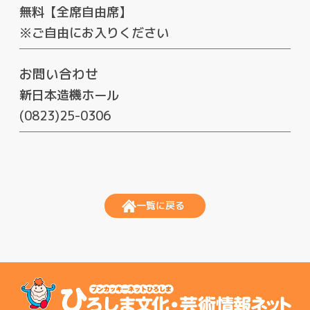
無料【全席自由席】
※ご自由にお入りください
お問い合わせ
新日本造機ホール
(0823)25-0306
一覧に戻る