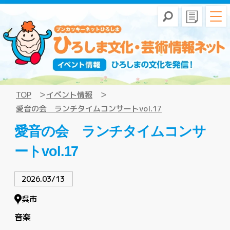
TOP
イベント情報
愛音の会 ランチタイムコンサートvol.17
愛音の会 ランチタイムコンサ
ートvol.17
2026.03/13
呉市
音楽