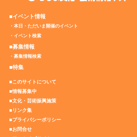
■イベント情報
本日・ただいま開催のイベント
イベント検索
■募集情報
募集情報検索
■特集
■このサイトについて
■情報募集中
■文化・芸術振興施策
■リンク集
■プライバシーポリシー
■お問合せ