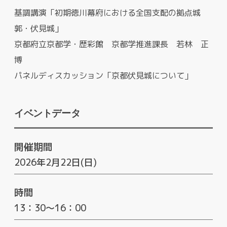
基調講演「初期徳川幕府における全国支配の拠点城
郭・伏見城」
京都府立京都学・歴彩館 京都学推進課長 若林 正
博
パネルディスカッション「京都伏見城について」
イベントデータ
開催期間
2026年2月22日(日)
時間
13：30～16：00