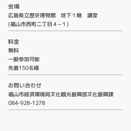
会場
広島県立歴史博物館 地下１階 講堂
(福山市西町二丁目４−１)
料金
無料
一般参加可能
先着150名様
お問い合わせ
福山市経済環境局文化観光振興部文化振興課
084-928-1278