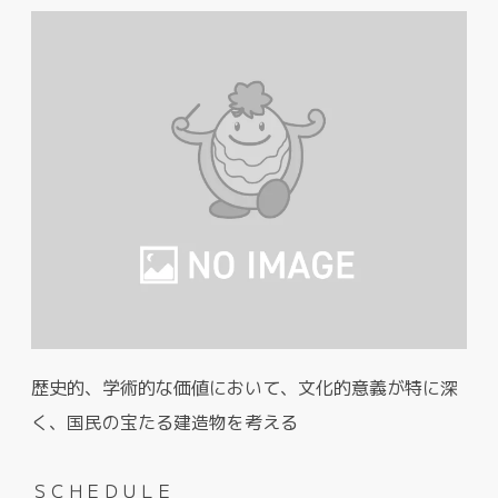
歴史的、学術的な価値において、文化的意義が特に深
く、国民の宝たる建造物を考える
ＳＣＨＥＤＵＬＥ