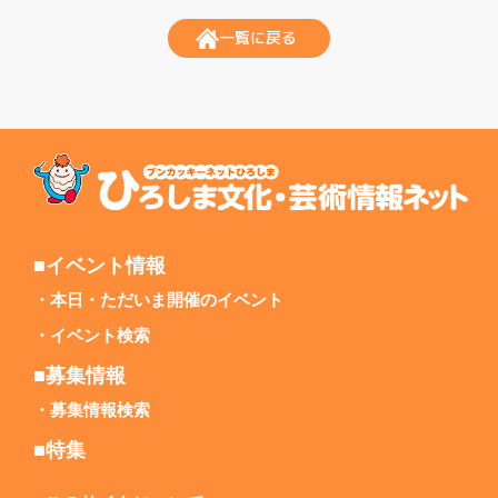
一覧に戻る
■イベント情報
本日・ただいま開催のイベント
イベント検索
■募集情報
募集情報検索
■特集