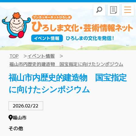
TOP
イベント情報
福山市内歴史的建造物 国宝指定に向けたシンポジウム
福山市内歴史的建造物 国宝指定
に向けたシンポジウム
2026.02/22
福山市
その他