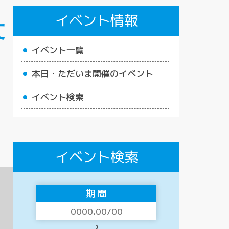
イベント情報
文
イベント一覧
本日・ただいま開催のイベント
イベント検索
イベント検索
期 間
〜