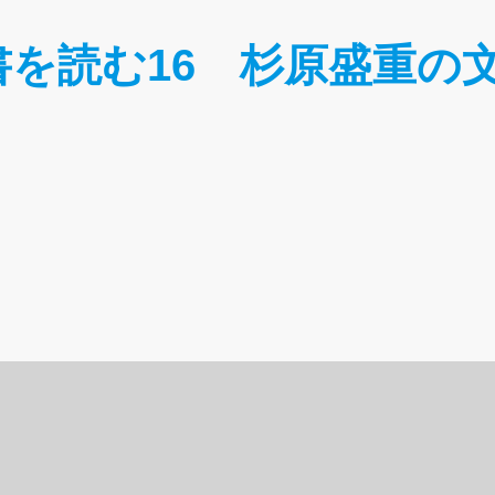
を読む16 杉原盛重の