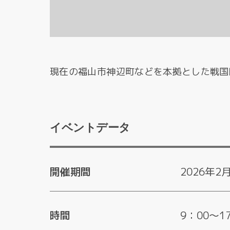
現在の福山市神辺町などを本拠とした戦国
イベントデータ
開催期間
2026年2
時間
9：00～1