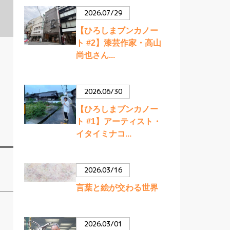
2026.07/29
【ひろしまブンカノー
ト #2】漆芸作家・高山
尚也さん...
2026.06/30
【ひろしまブンカノー
ト #1】アーティスト・
イタイミナコ...
2026.03/16
言葉と絵が交わる世界
2026.03/01