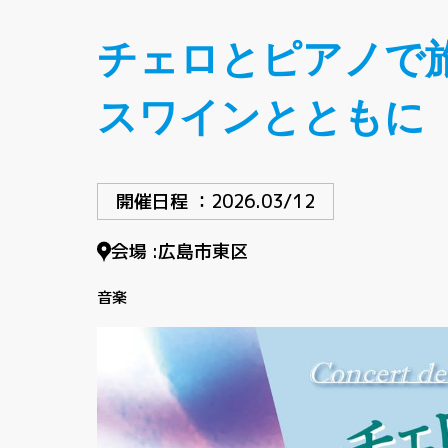
チェロとピアノで
スワインとともに
開催日程 ：
2026.03/12
会場 :
広島市東区
音楽