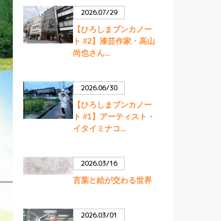
2026.07/29
【ひろしまブンカノー
ト #2】漆芸作家・高山
尚也さん...
2026.06/30
【ひろしまブンカノー
ト #1】アーティスト・
イタイミナコ...
2026.03/16
言葉と絵が交わる世界
2026.03/01