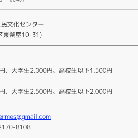
区民文化センター
東蟹屋10-31)
0円、大学生2,000円、高校生以下1,500円
0円、大学生2,500円、高校生以下2,000円
ermes@gmail.com
2170-8108