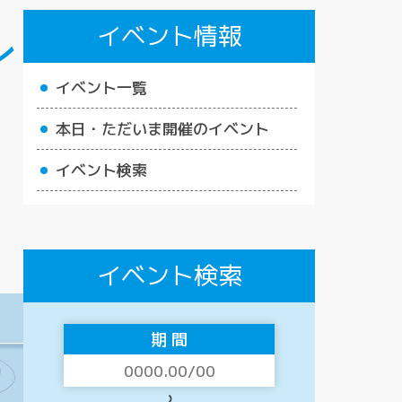
イベント情報
ン
イベント一覧
本日・ただいま開催のイベント
イベント検索
イベント検索
期 間
〜