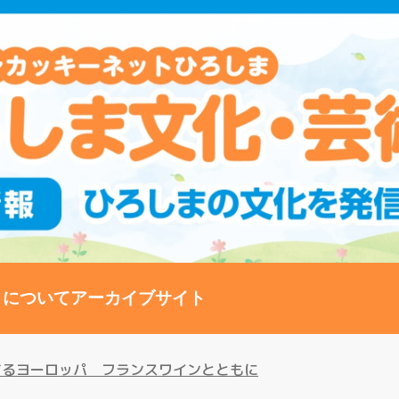
トについて
アーカイブサイト
するヨーロッパ フランスワインとともに