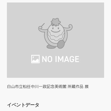
白山市立松任中川一政記念美術館 所蔵作品 展
イベントデータ