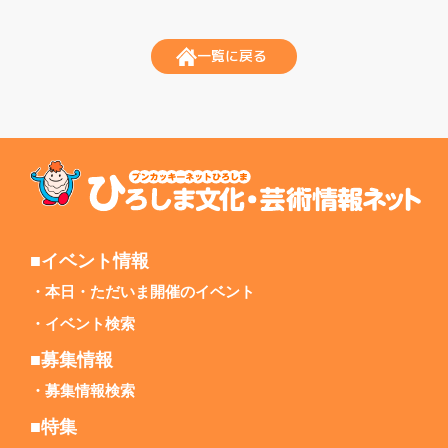
一覧に戻る
■イベント情報
本日・ただいま開催のイベント
イベント検索
■募集情報
募集情報検索
■特集