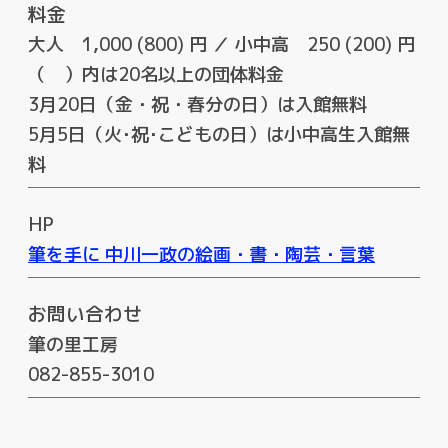
料金
大人 1,000 (800) 円 ／ 小中高 250 (200) 円
（ ）内は20名以上の団体料金
3月20日（金・祝・春分の日）は入館無料
5月5日（火･祝･こどもの日）は小中高生入館無
料
HP
筆を手に 中川一政の絵画・書・陶芸・言葉
お問い合わせ
筆の里工房
082-855-3010