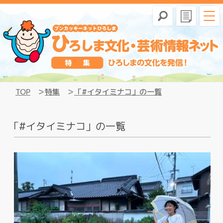
TOP
特集
「#イタイミナコ」の一覧
「#イタイミナコ」の一覧