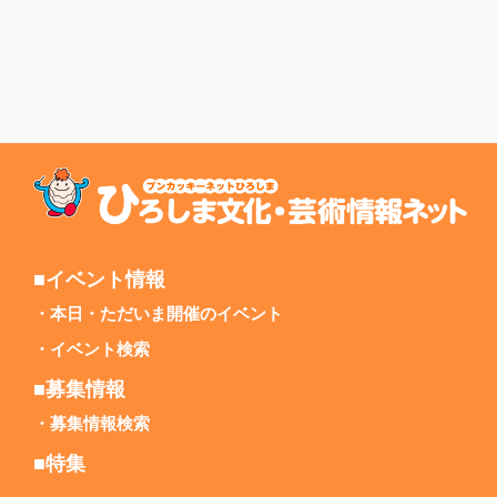
■イベント情報
本日・ただいま開催のイベント
イベント検索
■募集情報
募集情報検索
■特集