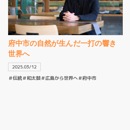
府中市の自然が生んだ一打の響き
世界へ
2025.03/12
＃伝統
＃和太鼓
＃広島から世界へ
＃府中市