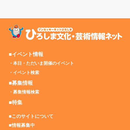
■イベント情報
本日・ただいま開催のイベント
イベント検索
■募集情報
募集情報検索
■特集
■このサイトについて
■情報募集中