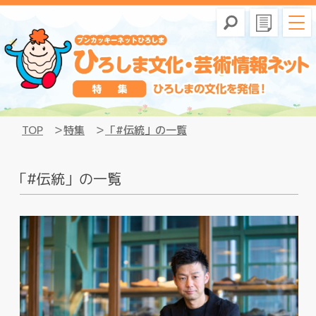
TOP
特集
「#伝統」の一覧
「#伝統」の一覧