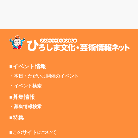
■イベント情報
本日・ただいま開催のイベント
イベント検索
■募集情報
募集情報検索
■特集
■このサイトについて