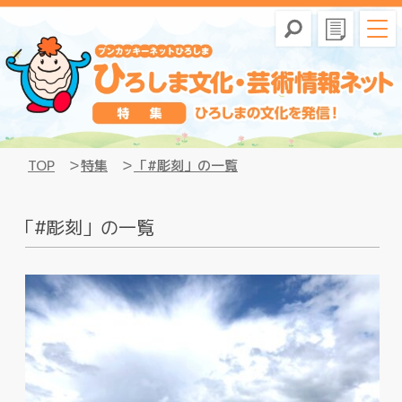
TOP
特集
「#彫刻」の一覧
「#彫刻」の一覧