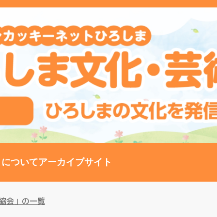
トについて
アーカイブサイト
協会」の一覧