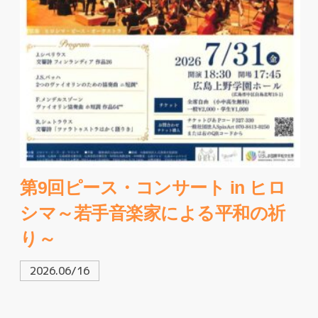
第9回ピース・コンサート in ヒロ
シマ～若手音楽家による平和の祈
り～
2026.06/16