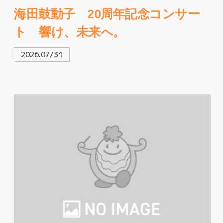
海田鼓動子 20周年記念コンサー
ト 響け、未来へ。
2026.07/31