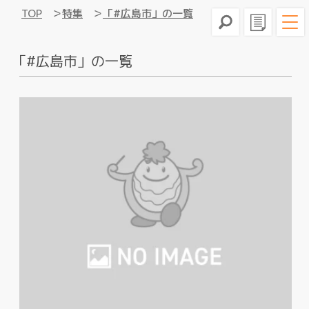
TOP
特集
「#広島市」の一覧
「#広島市」の一覧