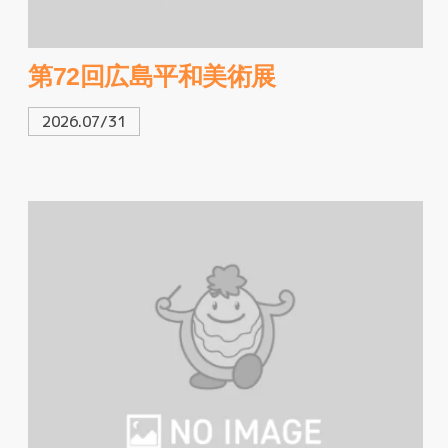
第72回広島平和美術展
2026.07/31