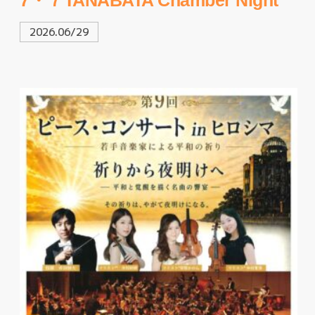
2026.06/29