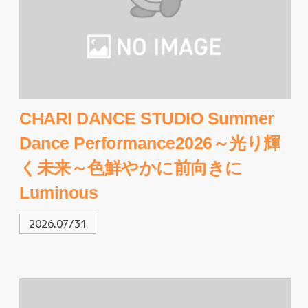
CHARI DANCE STUDIO Summer
Dance Performance2026～光り輝
く未来～色鮮やかに前向きに
Luminous
2026.07/31