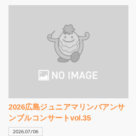
2026広島ジュニアマリンバアンサ
ンブルコンサートvol.35
2026.07/06