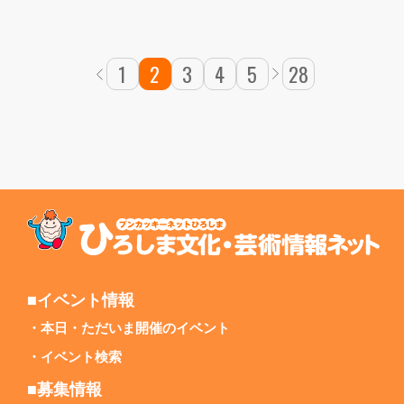
1
2
3
4
5
28
■イベント情報
本日・ただいま開催のイベント
イベント検索
■募集情報