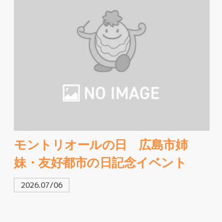
モントリオールの日 広島市姉
妹・友好都市の日記念イベント
2026.07/06