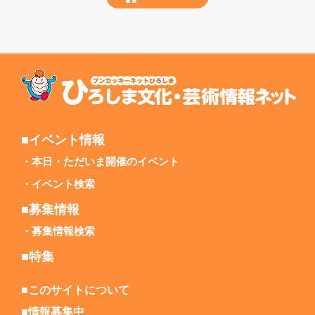
■イベント情報
本日・ただいま開催のイベント
イベント検索
■募集情報
募集情報検索
■特集
■このサイトについて
■情報募集中