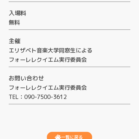
入場料
無料
主催
エリザベト音楽大学同窓生による
フォーレレクイエム実行委員会
お問い合わせ
フォーレレクイエム実行委員会
TEL：090-7500-3612
一覧に戻る