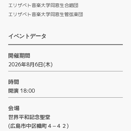
エリザベト音楽大学同窓生合唱団
エリザベト音楽大学同窓生管弦楽団
イベントデータ
開催期間
2026年8月6日(木)
時間
開演 18:00
会場
世界平和記念聖堂
(広島市中区幟町４−４２)