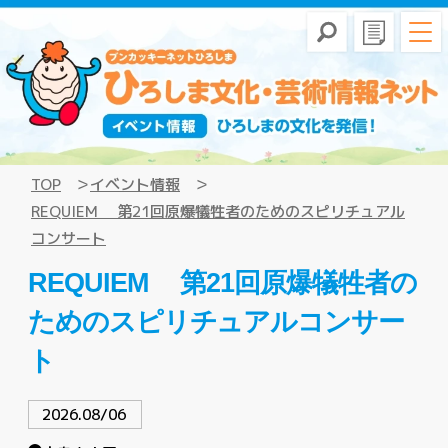
TOP
イベント情報
REQUIEM 第21回原爆犠牲者のためのスピリチュアル
コンサート
REQUIEM 第21回原爆犠牲者の
ためのスピリチュアルコンサー
ト
2026.08/06