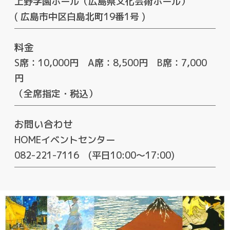
上野学園ホール（広島県文化芸術ホール）
( 広島市中区白島北町19番1号 )
料金
S席：10,000円 A席：8,500円 B席：7,000
円
（全席指定・税込）
お問い合わせ
HOMEイベントセンター
082-221-7116 (平日10:00～17:00)