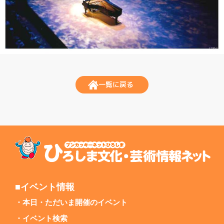
一覧に戻る
■イベント情報
本日・ただいま開催のイベント
イベント検索