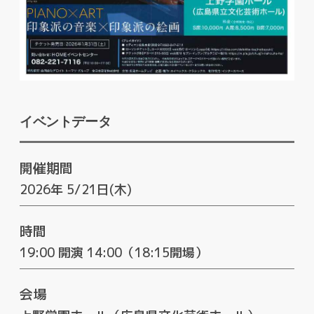
イベントデータ
開催期間
2026年 5/21日(木)
時間
19:00 開演 14:00（18:15開場）
会場