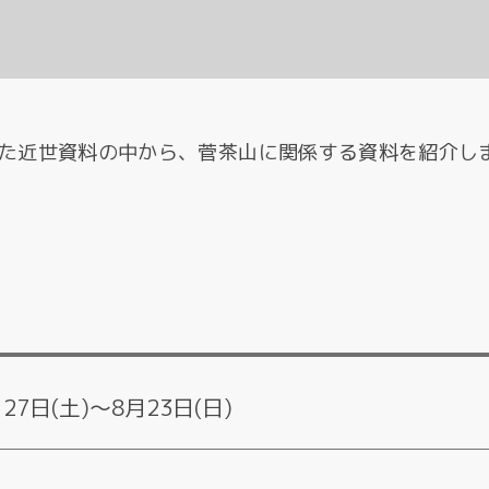
た近世資料の中から、菅茶山に関係する資料を紹介し
月27日(土)～8月23日(日)