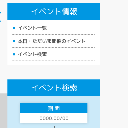
イベント情報
広
イベント一覧
本日・ただいま開催のイベント
イベント検索
イベント検索
期 間
〜