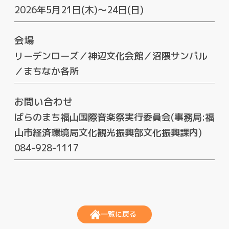
2026年5月21日(木)～24日(日)
会場
リーデンローズ／神辺文化会館／沼隈サンパル
／まちなか各所
お問い合わせ
ばらのまち福山国際音楽祭実行委員会(事務局:福
山市経済環境局文化観光振興部文化振興課内)
084-928-1117
一覧に戻る