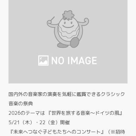
国内外の音楽家の演奏を気軽に鑑賞できるクラシック
音楽の祭典
2026のテーマは 『世界を旅する音楽～ドイツの風』
5/21（木）・22（金）開催
『未来へつなぐ子どもたちへのコンサート』（※招待