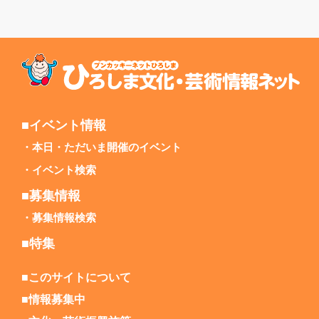
■イベント情報
本日・ただいま開催のイベント
イベント検索
■募集情報
募集情報検索
■特集
■このサイトについて
■情報募集中