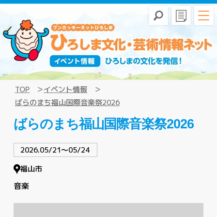
TOP
イベント情報
ばらのまち福山国際音楽祭2026
ばらのまち福山国際音楽祭2026
2026.05/21〜05/24
福山市
音楽