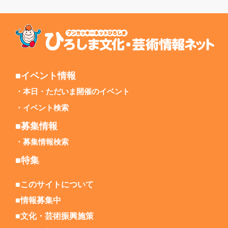
■イベント情報
本日・ただいま開催のイベント
イベント検索
■募集情報
募集情報検索
■特集
■このサイトについて
■情報募集中
■文化・芸術振興施策