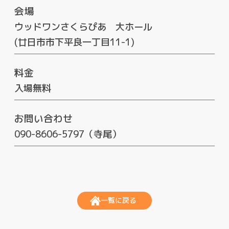
会場
ウッドワンさくらぴあ 大ホール
(廿日市市下平良一丁目11-1)
料金
入場無料
お問い合わせ
090-8606-5797（寺尾）
一覧に戻る