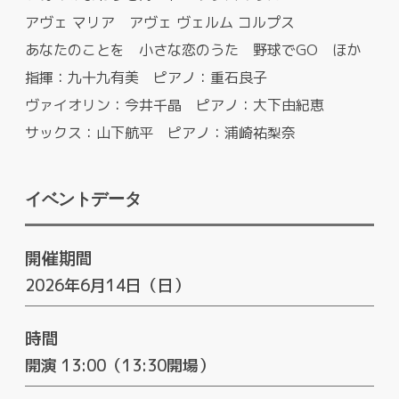
アヴェ マリア アヴェ ヴェルム コルプス
あなたのことを 小さな恋のうた 野球でGO ほか
指揮：九十九有美 ピアノ：重石良子
ヴァイオリン：今井千晶 ピアノ：大下由紀恵
サックス：山下航平 ピアノ：浦崎祐梨奈
イベントデータ
開催期間
2026年6月14日（日）
時間
開演 13:00（13:30開場）