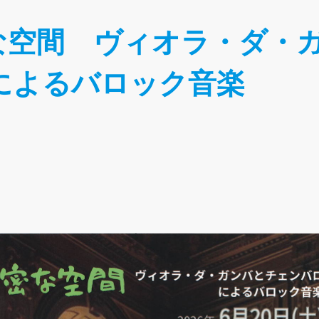
な空間 ヴィオラ・ダ・
によるバロック音楽