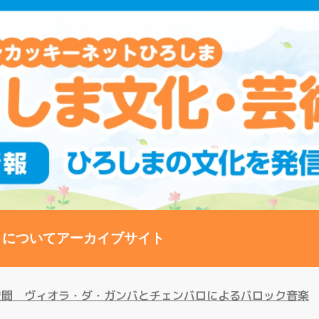
トについて
アーカイブサイト
空間 ヴィオラ・ダ・ガンバとチェンバロによるバロック音楽