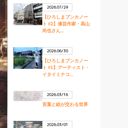
2026.07/29
【ひろしまブンカノー
ト #2】漆芸作家・高山
尚也さん...
2026.06/30
【ひろしまブンカノー
ト #1】アーティスト・
イタイミナコ...
2026.03/16
言葉と絵が交わる世界
2026.03/01