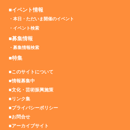
■イベント情報
本日・ただいま開催のイベント
イベント検索
■募集情報
募集情報検索
■特集
■このサイトについて
■情報募集中
■文化・芸術振興施策
■リンク集
■プライバシーポリシー
■お問合せ
■アーカイブサイト