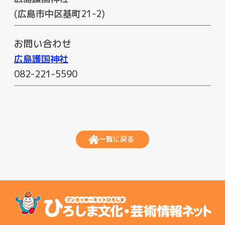
(広島市中区基町21-2)
お問い合わせ
広島護国神社
082-221-5590
一覧に戻る