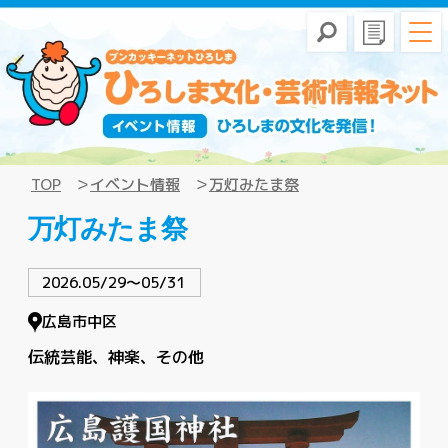
TOP
イベント情報
万灯みたま祭
万灯みたま祭
2026.05/29〜05/31
広島市中区
伝統芸能
神楽
その他