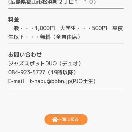
(広島県福山市松浜町２丁目１−１０)
料金
一般・・・1,000円 大学生・・・500円 高校
生以下・・・無料（全自由席）
お問い合わせ
ジャズスポットDUO（デュオ）
084-923-5727（19時以降）
E-mail t-habu@bbbn.jp(PJO土生)
一覧に戻る