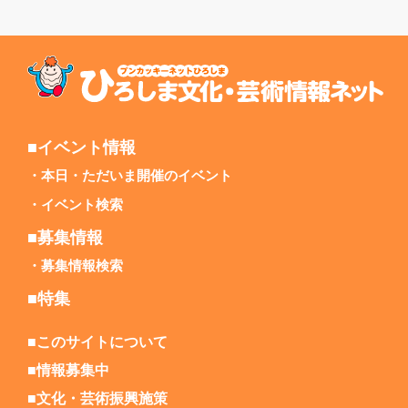
■イベント情報
本日・ただいま開催のイベント
イベント検索
■募集情報
募集情報検索
■特集
■このサイトについて
■情報募集中
■文化・芸術振興施策