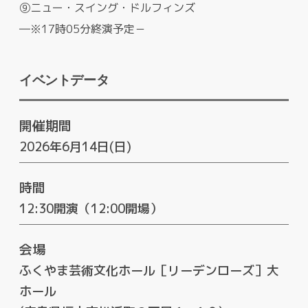
⑨ニュー・スイング・ドルフィンズ
―※17時05分終演予定－
イベントデータ
開催期間
2026年6月14日(日)
時間
12:30開演（12:00開場）
会場
ふくやま芸術文化ホール［リーデンローズ］大
ホール