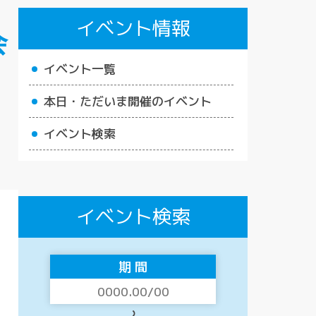
イベント情報
会
イベント一覧
本日・ただいま開催のイベント
イベント検索
イベント検索
期 間
〜