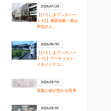
2026.07/29
【ひろしまブンカノー
ト #2】漆芸作家・高山
尚也さん...
2026.06/30
【ひろしまブンカノー
ト #1】アーティスト・
イタイミナコ...
2026.03/16
言葉と絵が交わる世界
2026.03/01