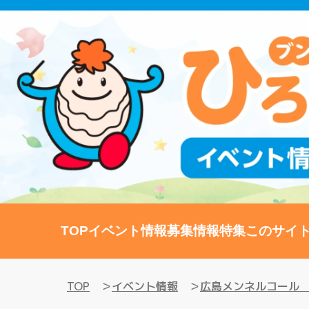
TOP
イベント情報
募集情報
特集
このサイ
TOP
イベント情報
広島メンネルコール 