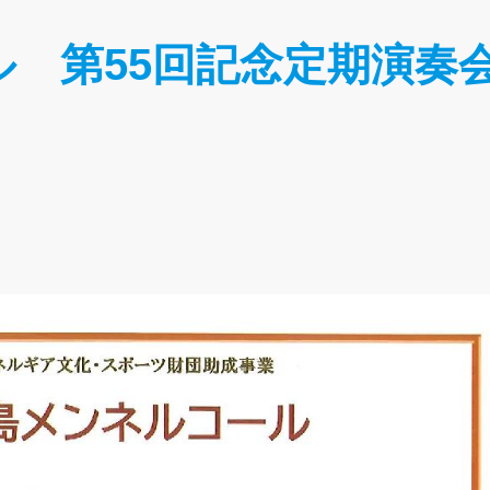
 第55回記念定期演奏