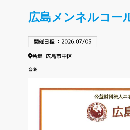
広島メンネルコール
開催日程 ：
2026.07/05
会場 :
広島市中区
音楽