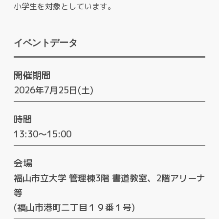
小学生を対象としています。
イベントデータ
開催期間
2026年7月25日(土)
時間
13:30～15:00
会場
福山市立大学 管理棟3階 書道教室、2階アリーナ
等
(福山市港町二丁目１９番１号)