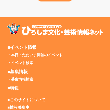
■イベント情報
本日・ただいま開催のイベント
イベント検索
■募集情報
募集情報検索
■特集
■このサイトについて
■情報募集中