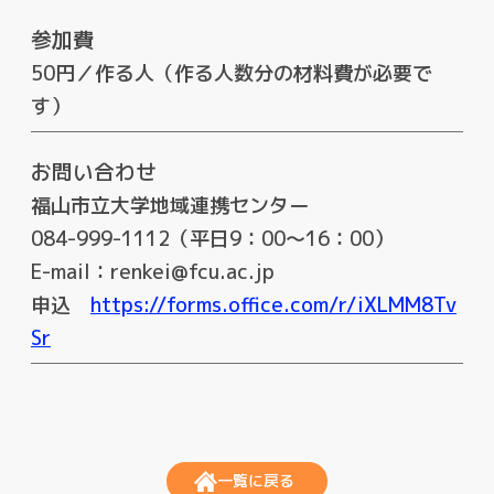
参加費
50円／作る人（作る人数分の材料費が必要で
す）
お問い合わせ
福山市立大学地域連携センター
084-999-1112（平日9：00～16：00）
E-mail：renkei@fcu.ac.jp
申込
https://forms.office.com/r/iXLMM8Tv
Sr
一覧に戻る