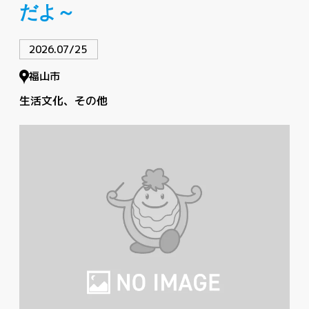
だよ～
2026.07/25
福山市
生活文化
その他