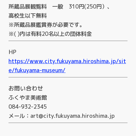
所蔵品展観覧料 一般 310円(250円）、
高校生以下無料
※所蔵品展鑑賞券が必要です。
※( )内は有料20名以上の団体料金
HP
https://www.city.fukuyama.hiroshima.jp/sit
e/fukuyama-museum/
お問い合わせ
ふくやま美術館
084-932-2345
メール：art@city.fukuyama.hiroshima.jp