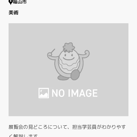
福山市
美術
展覧会の見どころについて、担当学芸員がわかりやす
く解説します。