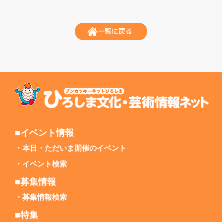
一覧に戻る
■イベント情報
本日・ただいま開催のイベント
イベント検索
■募集情報
募集情報検索
■特集