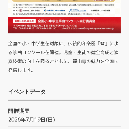
全国の小・中学生を対象に、伝統的和楽器「琴」によ
る箏曲コンクールを開催。児童・生徒の健全育成と演
奏技術の向上を図るとともに、福山琴の魅力を全国に
発信します。
イベントデータ
開催期間
2026年7月19日(日)