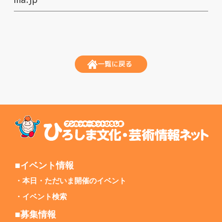
一覧に戻る
■イベント情報
本日・ただいま開催のイベント
イベント検索
■募集情報