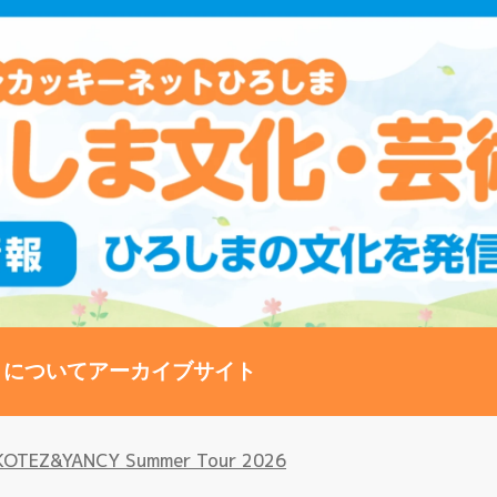
トについて
アーカイブサイト
TEZ&YANCY Summer Tour 2026