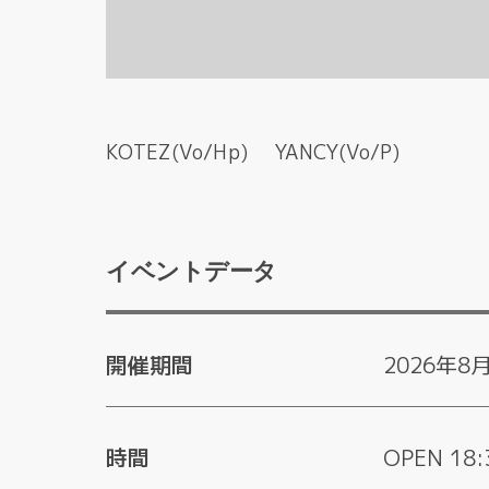
KOTEZ(Vo/Hp) YANCY(Vo/P)
イベントデータ
開催期間
2026年8
時間
OPEN 18: