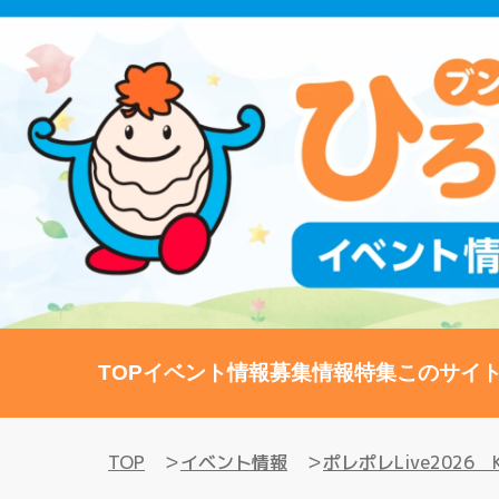
TOP
イベント情報
募集情報
特集
このサイ
TOP
イベント情報
ポレポレLive2026 KO