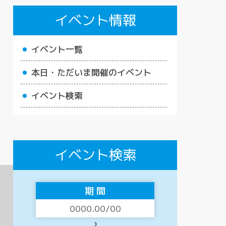
イベント情報
イベント一覧
本日・ただいま開催のイベント
イベント検索
イベント検索
期 間
〜