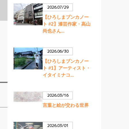
2026.07/29
【ひろしまブンカノー
ト #2】漆芸作家・高山
尚也さん...
2026.06/30
【ひろしまブンカノー
ト #1】アーティスト・
イタイミナコ...
2026.03/16
言葉と絵が交わる世界
2026.03/01