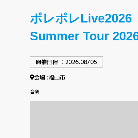
ポレポレLive2026
Summer Tour 202
開催日程 ：
2026.08/05
会場 :
福山市
音楽