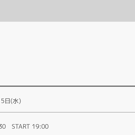
月5日(水)
30 START 19:00