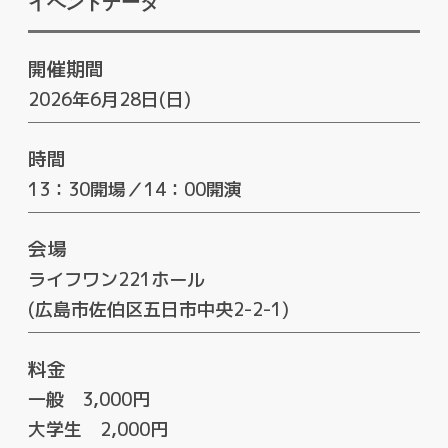
イベントデータ
開催期間
2026年6月28日(日)
時間
13：30開場／14：00開演
会場
ライフワン221ホール
(広島市佐伯区五日市中央2-2-1)
料金
一般 3,000円
大学生 2,000円