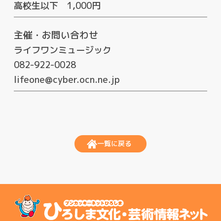
高校生以下 1,000円
主催・お問い合わせ
ライフワンミュージック
082-922-0028
lifeone@cyber.ocn.ne.jp
一覧に戻る