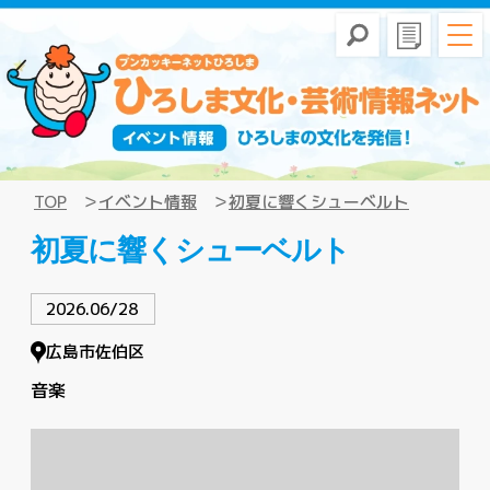
TOP
イベント情報
初夏に響くシューベルト
初夏に響くシューベルト
2026.06/28
広島市佐伯区
音楽