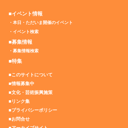
■イベント情報
本日・ただいま開催のイベント
イベント検索
■募集情報
募集情報検索
■特集
■このサイトについて
■情報募集中
■文化・芸術振興施策
■リンク集
■プライバシーポリシー
■お問合せ
■アーカイブサイト